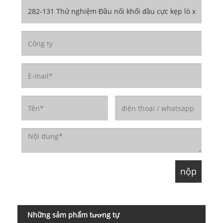
Những sảm phẩm tương tự