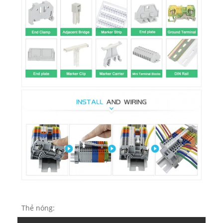
Thẻ nóng: