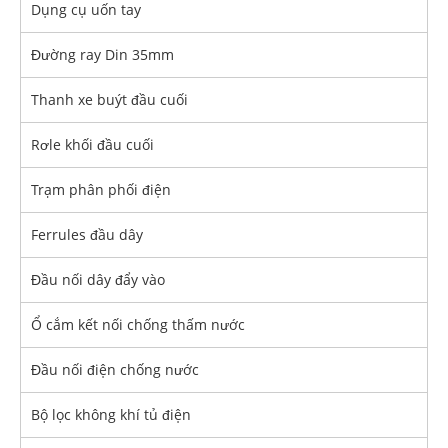
Dụng cụ uốn tay
Đường ray Din 35mm
Thanh xe buýt đầu cuối
Rơle khối đầu cuối
Trạm phân phối điện
Ferrules đầu dây
Đầu nối dây đẩy vào
Ổ cắm kết nối chống thấm nước
Đầu nối điện chống nước
Bộ lọc không khí tủ điện