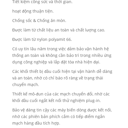
Tiết kiệm công sức và thời gian.
hoạt động thuận tiện.
Chống sốc & Chống ăn mòn.
Được làm từ chất liệu an toàn và chất lượng cao.
Được làm từ nylon polyamit 66.
Có uy tín lâu năm trong việc đảm bảo vận hành hệ
thống an toàn và không cần bảo trì trong nhiều ứng
dụng công nghiệp và lắp đặt tòa nhà hiện đại.
Các khối thiết bị đầu cuối hiện tại vận hành dễ dàng
và an toàn, nhờ có chỉ báo rõ ràng về trạng thái
chuyển mạch.
Thiết kế mô-đun của các mạch chuyển đổi, nhờ các
khối đầu cuối ngắt kết nối thử nghiệm plug-in.
Bảo vệ đáng tin cậy các máy biến dòng được kết nối,
nhờ các phiên bản phích cắm có tiếp điểm ngắn
mạch hàng đầu tích hợp.