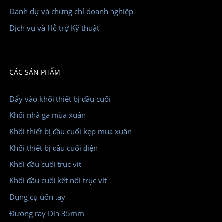
Danh dự và chứng chỉ doanh nghiệp
Dịch vụ và Hỗ trợ Kỹ thuật
CÁC SẢN PHẨM
Đẩy vào khối thiết bị đầu cuối
Khối nhà ga mùa xuân
Khối thiết bị đầu cuối kẹp mùa xuân
Khối thiết bị đầu cuối điện
Khối đầu cuối trục vít
Khối đầu cuối kết nối trục vít
Dụng cụ uốn tay
Đường ray Din 35mm