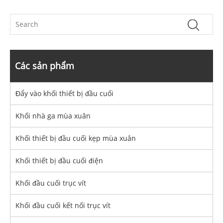
Các sản phẩm
Đẩy vào khối thiết bị đầu cuối
Khối nhà ga mùa xuân
Khối thiết bị đầu cuối kẹp mùa xuân
Khối thiết bị đầu cuối điện
Khối đầu cuối trục vít
Khối đầu cuối kết nối trục vít