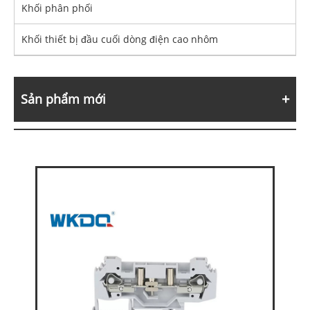
Khối phân phối
Khối thiết bị đầu cuối dòng điện cao nhôm
Sản phẩm mới