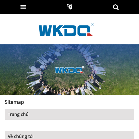
Sitemap
Trang chủ
Về chúng tôi