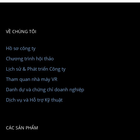
VỀ CHÚNG TÔI
Hồ sơ công ty
Chương trình hội thảo
Lịch sử & Phát triển Công ty
Tham quan nhà máy VR
Danh dự và chứng chỉ doanh nghiệp
Dịch vụ và Hỗ trợ Kỹ thuật
CÁC SẢN PHẨM