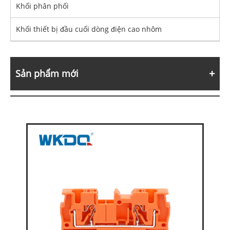
Khối phân phối
Khối thiết bị đầu cuối dòng điện cao nhôm
Sản phẩm mới