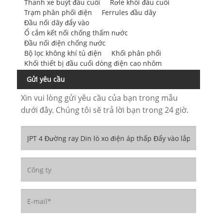
Thanh xe buýt đầu cuối
Rơle khối đầu cuối
Trạm phân phối điện
Ferrules đầu dây
Đầu nối dây đẩy vào
Ổ cắm kết nối chống thấm nước
Đầu nối điện chống nước
Bộ lọc không khí tủ điện
Khối phân phối
Khối thiết bị đầu cuối dòng điện cao nhôm
Gửi yêu cầu
Xin vui lòng gửi yêu cầu của bạn trong mẫu
dưới đây. Chúng tôi sẽ trả lời bạn trong 24 giờ.