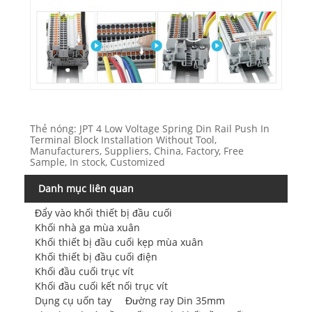
Thẻ nóng: JPT 4 Low Voltage Spring Din Rail Push In
Terminal Block Installation Without Tool,
Manufacturers, Suppliers, China, Factory, Free
Sample, In stock, Customized
Danh mục liên quan
Đẩy vào khối thiết bị đầu cuối
Khối nhà ga mùa xuân
Khối thiết bị đầu cuối kẹp mùa xuân
Khối thiết bị đầu cuối điện
Khối đầu cuối trục vít
Khối đầu cuối kết nối trục vít
Dụng cụ uốn tay
Đường ray Din 35mm