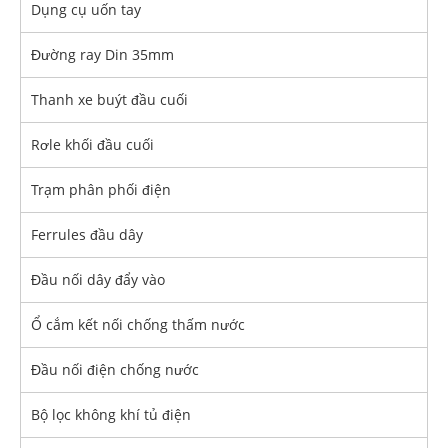
Dụng cụ uốn tay
Đường ray Din 35mm
Thanh xe buýt đầu cuối
Rơle khối đầu cuối
Trạm phân phối điện
Ferrules đầu dây
Đầu nối dây đẩy vào
Ổ cắm kết nối chống thấm nước
Đầu nối điện chống nước
Bộ lọc không khí tủ điện