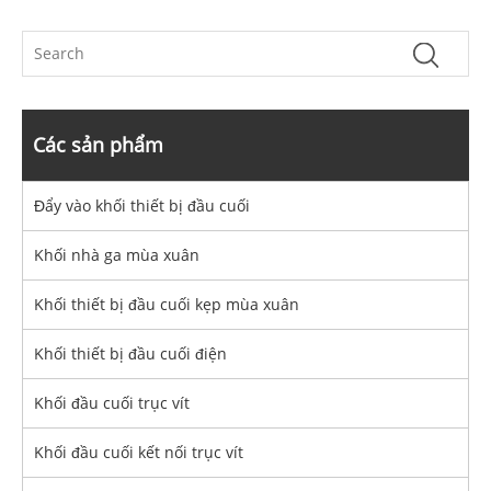
Các sản phẩm
Đẩy vào khối thiết bị đầu cuối
Khối nhà ga mùa xuân
Khối thiết bị đầu cuối kẹp mùa xuân
Khối thiết bị đầu cuối điện
Khối đầu cuối trục vít
Khối đầu cuối kết nối trục vít