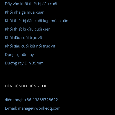
Đẩy vào khối thiết bị đầu cuối
Khối nhà ga mùa xuân
Khối thiết bị đầu cuối kẹp mùa xuân
Khối thiết bị đầu cuối điện
Khối đầu cuối trục vít
Khối đầu cuối kết nối trục vít
Dụng cụ uốn tay
Đường ray Din 35mm
LIÊN HỆ VỚI CHÚNG TÔI
điện thoại: +86-13868728622
E-mail: manage@wonkedq.com