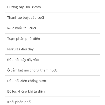
Đường ray Din 35mm
Thanh xe buýt đầu cuối
Rơle khối đầu cuối
Trạm phân phối điện
Ferrules đầu dây
Đầu nối dây đẩy vào
Ổ cắm kết nối chống thấm nước
Đầu nối điện chống nước
Bộ lọc không khí tủ điện
Khối phân phối