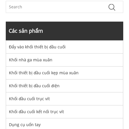
Các sản phẩm
Đẩy vào khối thiết bị đầu cuối
Khối nhà ga mùa xuân
Khối thiết bị đầu cuối kẹp mùa xuân
Khối thiết bị đầu cuối điện
Khối đầu cuối trục vít
Khối đầu cuối kết nối trục vít
Dụng cụ uốn tay