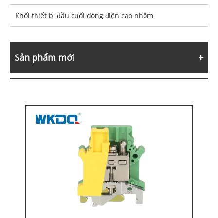
Khối thiết bị đầu cuối dòng điện cao nhôm
Sản phẩm mới