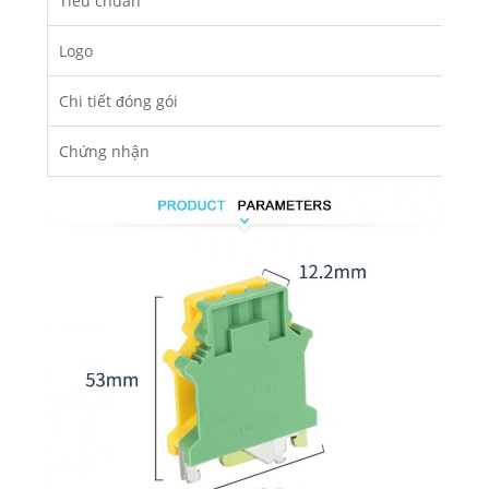
Tiêu chuẩn
Logo
Chi tiết đóng gói
Chứng nhận