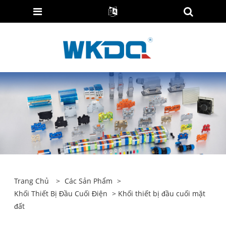
Trang Chủ
>
Các Sản Phẩm
>
Khối Thiết Bị Đầu Cuối Điện
> Khối thiết bị đầu cuối mặt
đất