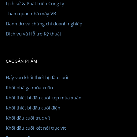
Lịch sử & Phát triển Công ty
Tham quan nhà máy VR
Danh dự và chứng chỉ doanh nghiệp
Dịch vụ và Hỗ trợ Kỹ thuật
CÁC SẢN PHẨM
Đẩy vào khối thiết bị đầu cuối
Khối nhà ga mùa xuân
Khối thiết bị đầu cuối kẹp mùa xuân
Khối thiết bị đầu cuối điện
Khối đầu cuối trục vít
Khối đầu cuối kết nối trục vít