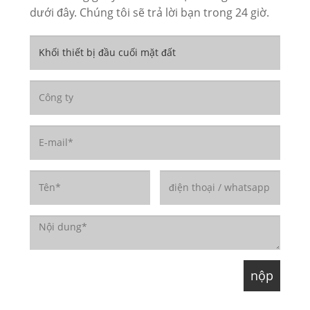
dưới đây. Chúng tôi sẽ trả lời bạn trong 24 giờ.