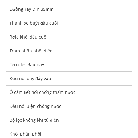
Đường ray Din 35mm
Thanh xe buýt đầu cuối
Rơle khối đầu cuối
Trạm phân phối điện
Ferrules đầu dây
Đầu nối dây đẩy vào
Ổ cắm kết nối chống thấm nước
Đầu nối điện chống nước
Bộ lọc không khí tủ điện
Khối phân phối