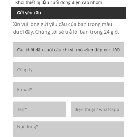
Khối thiết bị đầu cuối dòng điện cao nhôm
Gửi yêu cầu
Xin vui lòng gửi yêu cầu của bạn trong mẫu
dưới đây. Chúng tôi sẽ trả lời bạn trong 24 giờ.