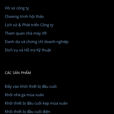
Hồ sơ công ty
Chương trình hội thảo
Lịch sử & Phát triển Công ty
Tham quan nhà máy VR
Danh dự và chứng chỉ doanh nghiệp
Dịch vụ và Hỗ trợ Kỹ thuật
CÁC SẢN PHẨM
Đẩy vào khối thiết bị đầu cuối
Khối nhà ga mùa xuân
Khối thiết bị đầu cuối kẹp mùa xuân
Khối thiết bị đầu cuối điện