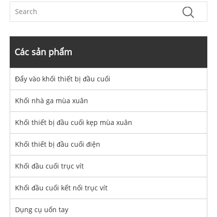
Các sản phẩm
Đẩy vào khối thiết bị đầu cuối
Khối nhà ga mùa xuân
Khối thiết bị đầu cuối kẹp mùa xuân
Khối thiết bị đầu cuối điện
Khối đầu cuối trục vít
Khối đầu cuối kết nối trục vít
Dụng cụ uốn tay