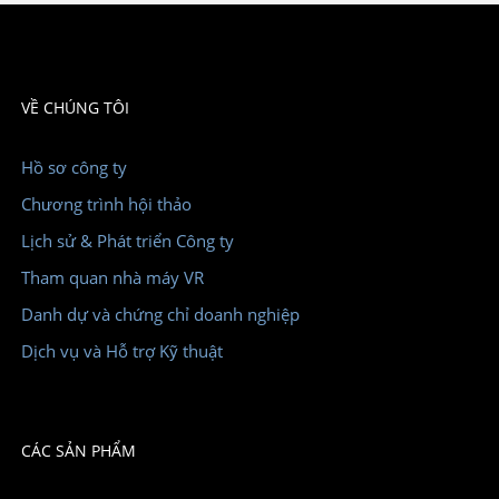
VỀ CHÚNG TÔI
Hồ sơ công ty
Chương trình hội thảo
Lịch sử & Phát triển Công ty
Tham quan nhà máy VR
Danh dự và chứng chỉ doanh nghiệp
Dịch vụ và Hỗ trợ Kỹ thuật
CÁC SẢN PHẨM