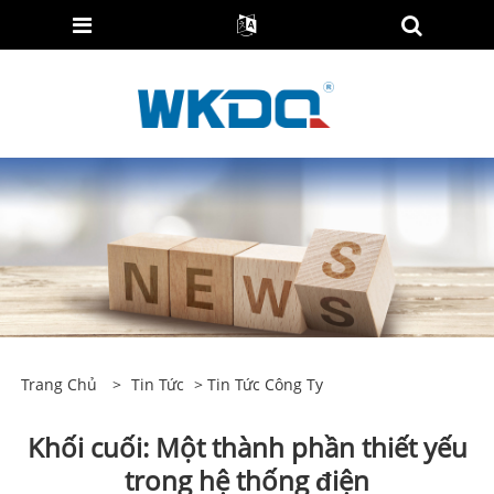
Trang Chủ
>
Tin Tức
>
Tin Tức Công Ty
Khối cuối: Một thành phần thiết yếu
trong hệ thống điện