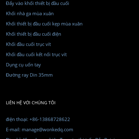
Đẩy vào khối thiết bị đầu cuối
Khối nhà ga mùa xuân
Khối thiết bị đầu cuối kẹp mùa xuân
Khối thiết bị đầu cuối điện
Khối đầu cuối trục vít
Khối đầu cuối kết nối trục vít
Dụng cụ uốn tay
Đường ray Din 35mm
LIÊN HỆ VỚI CHÚNG TÔI
điện thoại: +86-13868728622
E-mail: manage@wonkedq.com