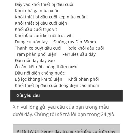
Đẩy vào khối thiết bị đầu cuối
Khối nhà ga mùa xuân
Khối thiết bị đầu cuối kẹp mùa xuân
Khối thiết bị đầu cuối điện
Khối đầu cuối trục vít
Khối đầu cuối kết nối trục vít
Dụng cụ uốn tay
Đường ray Din 35mm
Thanh xe buýt đầu cuối
Rơle khối đầu cuối
Trạm phân phối điện
Ferrules đầu dây
Đầu nối dây đẩy vào
Ổ cắm kết nối chống thấm nước
Đầu nối điện chống nước
Bộ lọc không khí tủ điện
Khối phân phối
Khối thiết bị đầu cuối dòng điện cao nhôm
Gửi yêu cầu
Xin vui lòng gửi yêu cầu của bạn trong mẫu
dưới đây. Chúng tôi sẽ trả lời bạn trong 24 giờ.