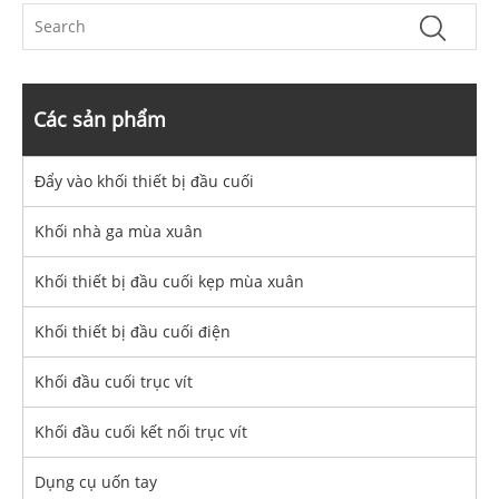
Các sản phẩm
Đẩy vào khối thiết bị đầu cuối
Khối nhà ga mùa xuân
Khối thiết bị đầu cuối kẹp mùa xuân
Khối thiết bị đầu cuối điện
Khối đầu cuối trục vít
Khối đầu cuối kết nối trục vít
Dụng cụ uốn tay