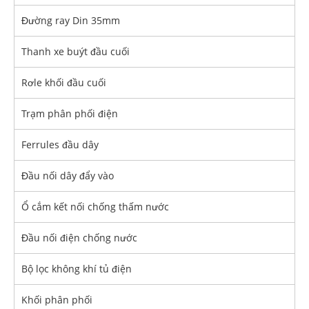
Đường ray Din 35mm
Thanh xe buýt đầu cuối
Rơle khối đầu cuối
Trạm phân phối điện
Ferrules đầu dây
Đầu nối dây đẩy vào
Ổ cắm kết nối chống thấm nước
Đầu nối điện chống nước
Bộ lọc không khí tủ điện
Khối phân phối