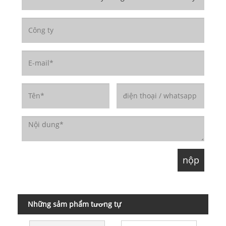
Những sảm phẩm tương tự