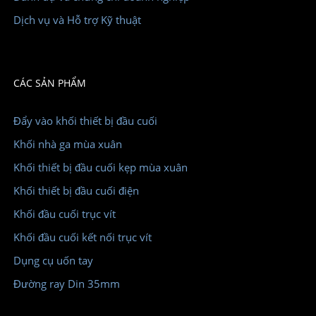
Dịch vụ và Hỗ trợ Kỹ thuật
CÁC SẢN PHẨM
Đẩy vào khối thiết bị đầu cuối
Khối nhà ga mùa xuân
Khối thiết bị đầu cuối kẹp mùa xuân
Khối thiết bị đầu cuối điện
Khối đầu cuối trục vít
Khối đầu cuối kết nối trục vít
Dụng cụ uốn tay
Đường ray Din 35mm