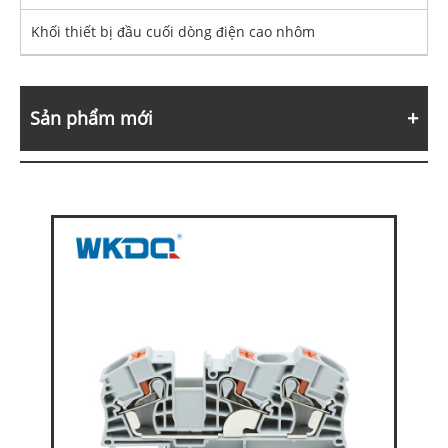
Khối thiết bị đầu cuối dòng điện cao nhôm
Sản phẩm mới