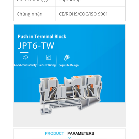
Chứng nhận
CE/ROHS/CQC/ISO 9001